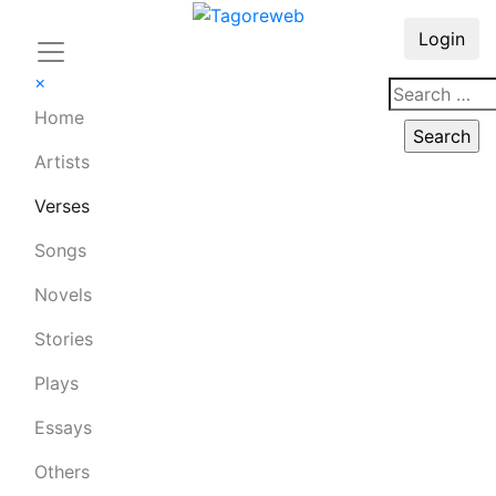
Login
×
Home
Artists
Verses
Songs
Novels
Stories
Plays
Essays
Others