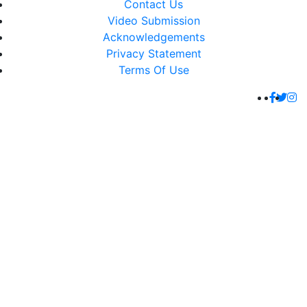
Contact Us
Video Submission
Acknowledgements
Privacy Statement
Terms Of Use