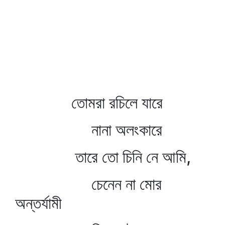
তোমরা রচিলে যারে
নানা অলংকারে
তারে তো চিনি নে আমি,
চেনেন না মোর
অন্তর্যামী