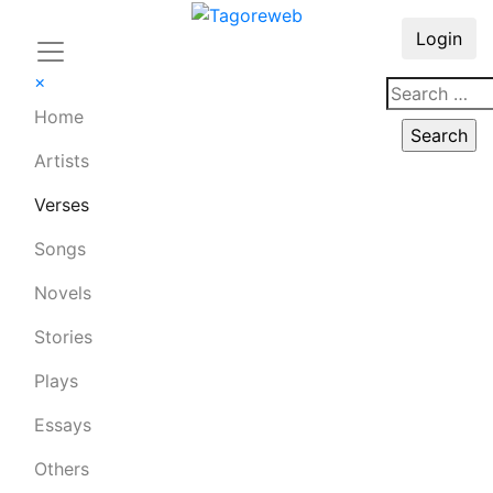
Login
×
Home
Artists
Verses
Songs
Novels
Stories
Plays
Essays
Others