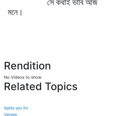
সে কথাই ভাবি আজ
মনে।
Rendition
No Videos to show
Related Topics
ব্রিজটার প্ল্যান দিল
Verses