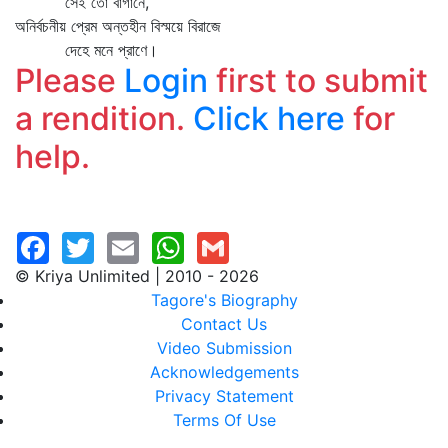
সেই তো বাগানে,
অনির্বচনীয় প্রেম অন্তহীন বিস্ময়ে বিরাজে
দেহে মনে প্রাণে।
Please
Login
first to submit
a rendition.
Click here
for
help.
© Kriya Unlimited | 2010 - 2026
Tagore's Biography
Contact Us
Video Submission
Acknowledgements
Privacy Statement
Terms Of Use