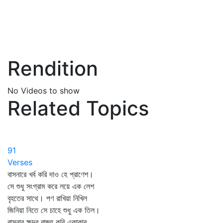
Rendition
No Videos to show
Related Topics
91
Verses
বাসনারে খর্ব করি দাও হে প্রাণেশ।
সে শুধু সংগ্রাম করে লয়ে এক লেশ
বৃহতের সাথে। পণ রাখিয়া নিখিল
জিনিয়া নিতে সে চাহে শুধু এক তিল।
বাসনার ক্ষুদ্র রাজ্য করি একাকার