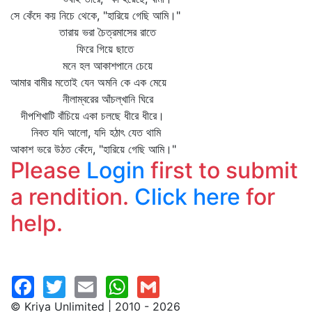
সে কেঁদে কয় নিচে থেকে, "হারিয়ে গেছি আমি।"
তারায় ভরা চৈত্রমাসের রাতে
ফিরে গিয়ে ছাতে
মনে হল আকাশপানে চেয়ে
আমার বামীর মতোই যেন অমনি কে এক মেয়ে
নীলাম্বরের আঁচল্‌খানি ঘিরে
দীপশিখাটি বাঁচিয়ে একা চলছে ধীরে ধীরে।
নিবত যদি আলো, যদি হঠাৎ যেত থামি
আকাশ ভরে উঠত কেঁদে, "হারিয়ে গেছি আমি।"
Please
Login
first to submit
a rendition.
Click here
for
help.
© Kriya Unlimited | 2010 - 2026