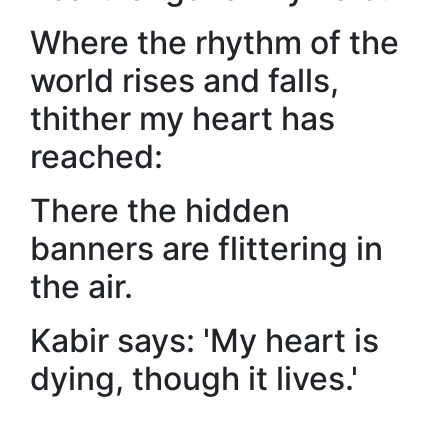
Where the rhythm of the
world rises and falls,
thither my heart has
reached:
There the hidden
banners are flittering in
the air.
Kabir says: 'My heart is
dying, though it lives.'