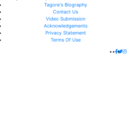
Tagore's Biography
Contact Us
Video Submission
Acknowledgements
Privacy Statement
Terms Of Use