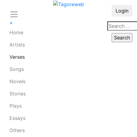
Login
×
Home
Artists
Verses
Songs
Novels
Stories
Plays
Essays
Others