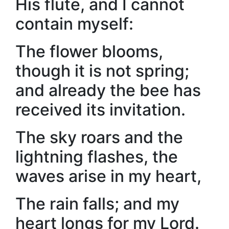
His flute, and I cannot
contain myself:
The flower blooms,
though it is not spring;
and already the bee has
received its invitation.
The sky roars and the
lightning flashes, the
waves arise in my heart,
The rain falls; and my
heart longs for my Lord.