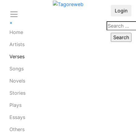
Login
×
Home
Artists
Verses
Songs
Novels
Stories
Plays
Essays
Others