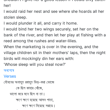
her!
I would raid her nest and see where she hoards all her
stolen sleep.
I would plunder it all, and carry it home.
I would bind her two wings securely, set her on the
bank of the river, and then let her play at fishing with a
reed among the rushes and water-lilies.
When the marketing is over in the evening, and the
village children sit in their mothers' laps, then the night
birds will mockingly din her ears with:
'Whose sleep will you steal now?'
অবশেষে
Verses
যৌবনের অনাহূত রবাহূত ভিড়-করা ভোজে
কে ছিল কাহার খোঁজে,
ভালো করে মনে ছিল না তা।
ক্ষণে ক্ষণে হয়েছে আসন পাতা,
ক্ষণে ক্ষণে নিয়েছে সরায়ে।