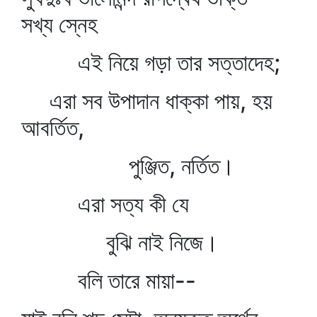
সখ্য স্নেহ
এই নিয়ে গড়া তার সত্তাদেহ;
এরা সব উপাদান ধাক্কা পায়, হয়
আবর্তিত,
পুঞ্জিত, নর্তিত।
এরা সত্য কী যে
বুঝি নাই নিজে।
বলি তারে মায়া--