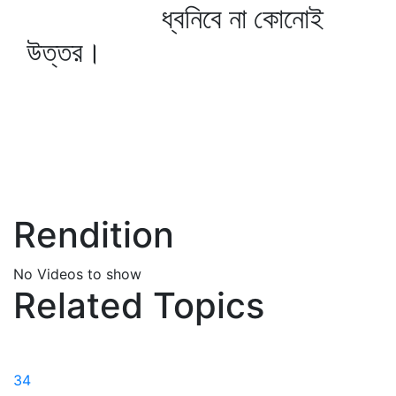
ধ্বনিবে না কোনোই
উত্তর।
Rendition
No Videos to show
Related Topics
34