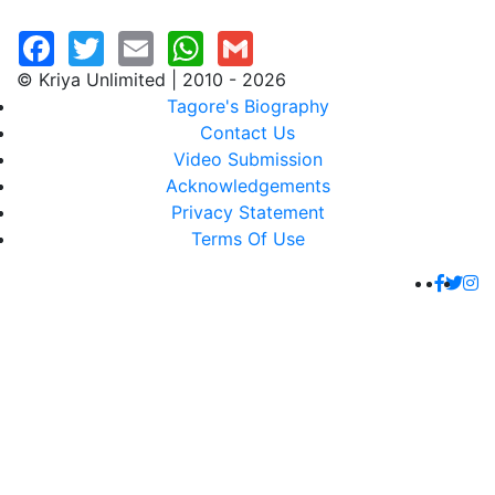
© Kriya Unlimited | 2010 - 2026
Tagore's Biography
Contact Us
Video Submission
Acknowledgements
Privacy Statement
Terms Of Use