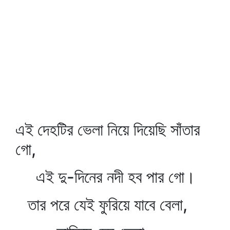
এই দেহটির ভেলা নিয়ে দিয়েছি সাঁতার
গো,
এই দু-দিনের নদী হব পার গো।
তার পরে যেই ফুরিয়ে যাবে বেলা,