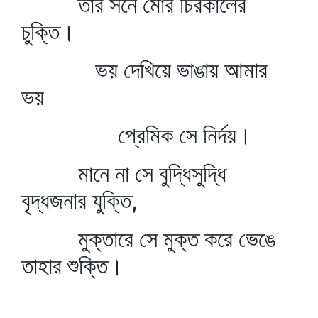
তার সনে মোর চিরকালের
চুক্তি।
ভয় দেখিয়ে ভাঙায় আমার
ভয়
প্রেমিক সে নির্দয়।
মানে না সে বুদ্ধিসুদ্ধি
বৃদ্ধজনার যুক্তি,
মুক্তারে সে মুক্ত করে ভেঙে
তাহার শুক্তি।