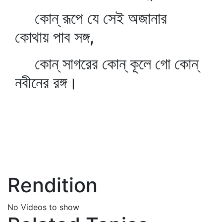
কোন্‌ রূপে যে সেই অজানার
কোথায় পাব সঙ্গ,
কোন্‌ সাগরের কোন্‌ কূলে গো কোন্‌
নবীনের রঙ্গ।
Rendition
No Videos to show