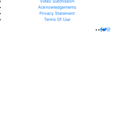
Video Submission
Acknowledgements
Privacy Statement
Terms Of Use