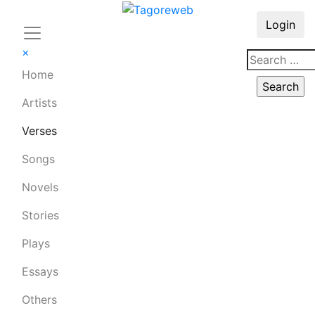
Login
×
Home
Artists
Verses
Songs
Novels
Stories
Plays
Essays
Others