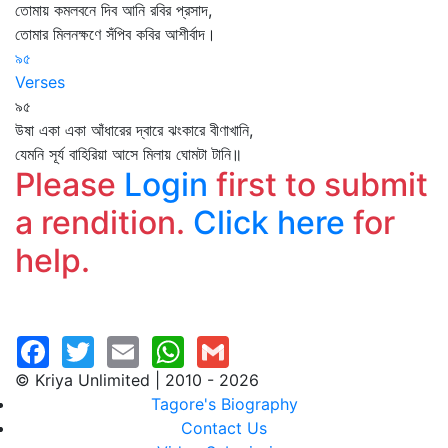
তোমায় কমলবনে দিব আনি রবির প্রসাদ,
তোমার মিলনক্ষণে সঁপিব কবির আশীর্বাদ।
৯৫
Verses
৯৫
উষা একা একা আঁধারের দ্বারে ঝংকারে বীণাখানি,
যেমনি সূর্য বাহিরিয়া আসে মিলায় ঘোমটা টানি॥
Please
Login
first to submit
a rendition.
Click here
for
help.
© Kriya Unlimited | 2010 - 2026
Tagore's Biography
Contact Us