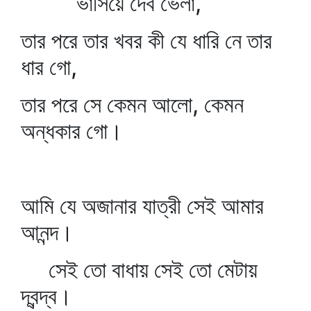
ভাসিয়ে দেব ভেলা,
তার পরে তার খবর কী যে ধারি নে তার
ধার গো,
তার পরে সে কেমন আলো, কেমন
অন্ধকার গো।
আমি যে অজানার যাত্রী সেই আমার
আনন্দ।
সেই তো বাধায় সেই তো মেটায়
দ্বন্দ্ব।