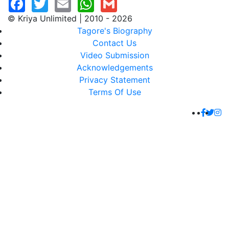
© Kriya Unlimited | 2010 - 2026
Tagore's Biography
Contact Us
Video Submission
Acknowledgements
Privacy Statement
Terms Of Use