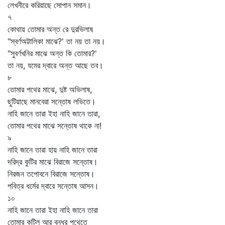
লেখনীরে করিয়াছে সোপান সমান।
৭
কোথায় তোমার অন্ত রে দুরভিলাষ
"স্বর্ণঅট্টালিকা মাঝে?' তা নয় তা নয়।
"সুবর্ণখনির মাঝে অন্ত কি তোমার?'
তা নয়, যমের দ্বারে অন্ত আছে তব।
৮
তোমার পথের মাঝে, দুষ্ট অভিলাষ,
ছুটিয়াছে মানবেরা সন্তোষ লভিতে।
নাহি জানে তারা ইহা নাহি জানে তারা,
তোমার পথের মাঝে সন্তোষ থাকে না!
৯
নাহি জানে তারা হায় নাহি জানে তারা
দরিদ্র কুটির মাঝে বিরাজে সন্তোষ।
নিরজন তপোবনে বিরাজে সন্তোষ।
পবিত্র ধর্মের দ্বারে সন্তোষ আসন।
১০
নাহি জানে তারা ইহা নাহি জানে তারা
তোমার কুটিল আর বন্ধুর পথেতে