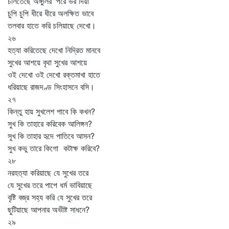
চলিতেছে অঙ্গুলির 'পরে ভর দিয়া
চুপি চুপি ধীরে ধীরে অলক্ষিত ভাবে
তলবার হাতে করি চলিয়াছে দেখো।
২৬
হত্যা করিতেছে দেখো নিদ্রিত মানবে
সুখের আশয়ে বৃথা সুখের আশয়ে
ওই দেখো ওই দেখো রক্তমাখা হাতে
ধরিয়াছে রাজদণ্ড সিংহাসনে বসি।
২৭
কিন্তু হায় সুখলেশ পাবে কি কখন?
সুখ কি তাহারে করিবেক আলিঙ্গন?
সুখ কি তাহার হৃদে পাতিবে আসন?
সুখ কভু তারে কিগো কটাক্ষ করিবে?
২৮
নরহত্যা করিয়াছে যে সুখের তরে
যে সুখের তরে পাপে ধর্ম ভাবিয়াছে
বৃষ্টি বজ্র সহ্য করি যে সুখের তরে
ছুটিয়াছে আপনার অভীষ্ট সাধনে?
২৯