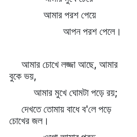
আমার পরশ পেয়ে
আপন পরশ পেলে।
আমার চোখে লজ্জা আছে, আমার
বুকে ভয়,
আমার মুখে ঘোমটা পড়ে রয়;
দেখতে তোমায় বাধে ব'লে পড়ে
চোখের জল।