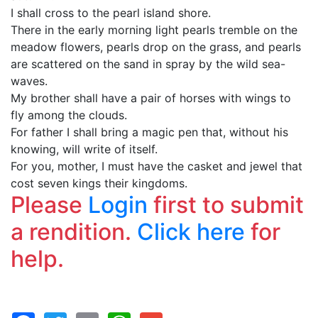
I shall cross to the pearl island shore.
There in the early morning light pearls tremble on the
meadow flowers, pearls drop on the grass, and pearls
are scattered on the sand in spray by the wild sea-
waves.
My brother shall have a pair of horses with wings to
fly among the clouds.
For father I shall bring a magic pen that, without his
knowing, will write of itself.
For you, mother, I must have the casket and jewel that
cost seven kings their kingdoms.
Please
Login
first to submit
a rendition.
Click here
for
help.