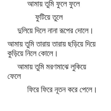
আমায় তুমি ফুলে ফুলে
ফুটিয়ে তুলে
দুলিয়ে দিলে নানা রূপের দোলে।
আমায় তুমি তারায় তারায় ছড়িয়ে দিয়ে
কুড়িয়ে নিলে কোলে।
আমায় তুমি মরণমাঝে লুকিয়ে
ফেলে
ফিরে ফিরে নূতন করে পেলে।