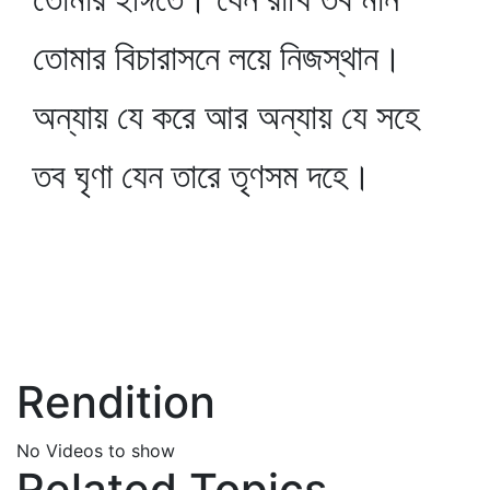
তোমার বিচারাসনে লয়ে নিজস্থান।
অন্যায় যে করে আর অন্যায় যে সহে
তব ঘৃণা যেন তারে তৃণসম দহে।
Rendition
No Videos to show
Related Topics