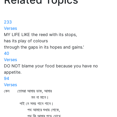
233
Verses
MY LIFE LIKE the reed with its stops,
has its play of colours
through the gaps in its hopes and gains.'
40
Verses
DO NOT blame your food because you have no
appetite.
94
Verses
কেন তোমরা আমায় ডাক, আমার
মন না মানে।
পাই নে সময় গানে গানে।
পথ আমারে শুধায় লোকে,
পথ কি আমার পড়ে চোখে,