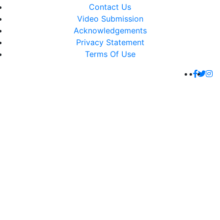
Contact Us
Video Submission
Acknowledgements
Privacy Statement
Terms Of Use