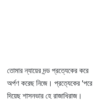
তোমার ন্যায়ের দন্ড প্রত্যেকের করে
অর্পণ করেছ নিজে। প্রত্যেকের 'পরে
দিয়েছ শাসনভার হে রাজাধিরাজ।