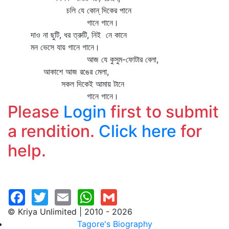
চলি যে কোন্‌ দিকের পানে
গানে গানে।
দাও না ছুটি, ধর ত্রুটি, নিই নে কানে
মন ভেসে যায় গানে গানে।
আজ যে কুসুম-ফোটার বেলা,
আকাশে আজ রঙের মেলা,
সকল দিকেই আমায় টানে
গানে গানে।
Please
Login
first to submit
a rendition.
Click here
for
help.
© Kriya Unlimited | 2010 - 2026
Tagore's Biography