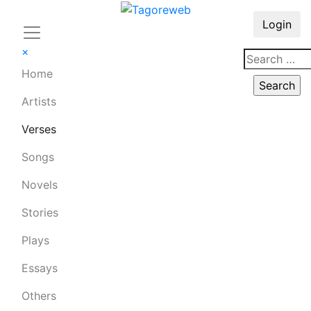
Login
×
Home
Artists
Verses
Songs
Novels
Stories
Plays
Essays
Others