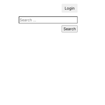
Login