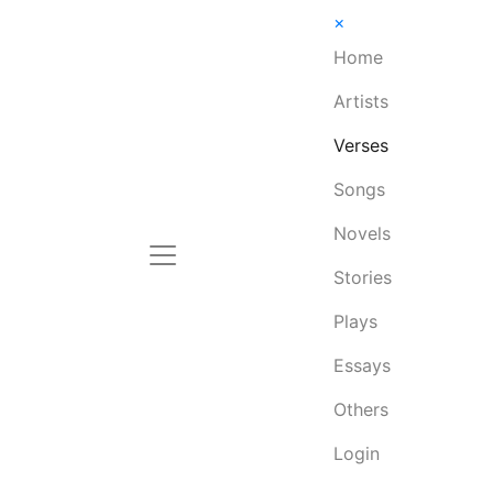
×
Home
Artists
Verses
Songs
Novels
Stories
Plays
Essays
Others
Login