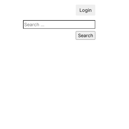
Login