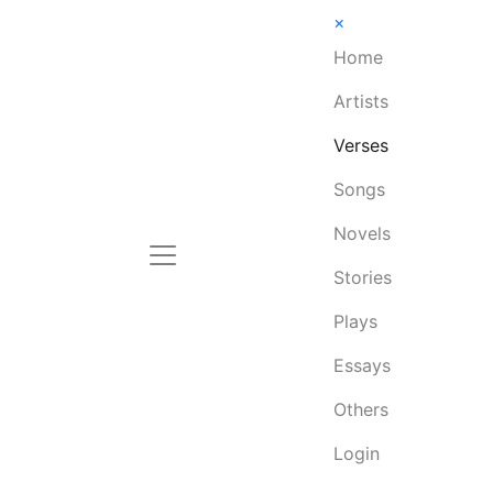
×
Home
Artists
Verses
Songs
Novels
Stories
Plays
Essays
Others
Login