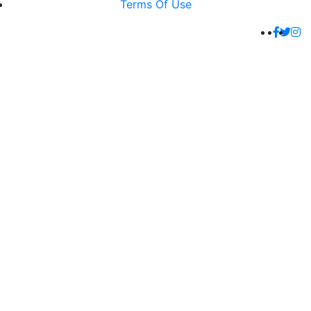
Terms Of Use