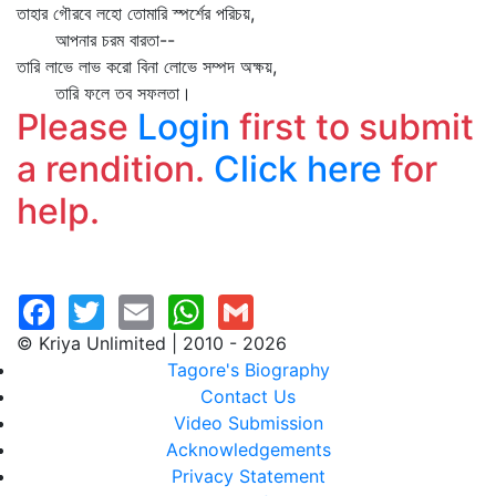
তাহার গৌরবে লহো তোমারি স্পর্শের পরিচয়,
আপনার চরম বারতা--
তারি লাভে লাভ করো বিনা লোভে সম্পদ অক্ষয়,
তারি ফলে তব সফলতা।
Please
Login
first to submit
a rendition.
Click here
for
help.
© Kriya Unlimited | 2010 - 2026
Tagore's Biography
Contact Us
Video Submission
Acknowledgements
Privacy Statement