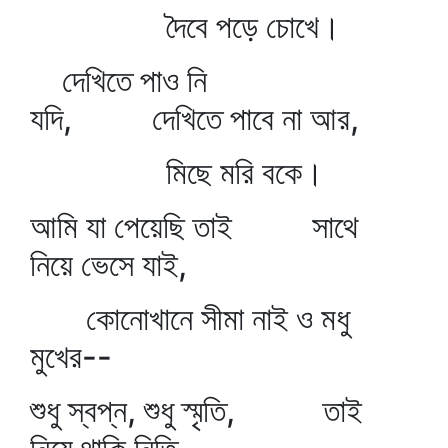
দৈবে পড়ে চোখে।
দেখিতে পাও নি
যদি, দেখিতে পাবে না আর,
মিছে মরি বকে।
আমি যা পেয়েছি তাই সাথে
নিয়ে ভেসে যাই,
কোনোখানে সীমা নাই ও মধু
মুখের--
শুধু স্বপ্ন, শুধু স্মৃতি, তাই