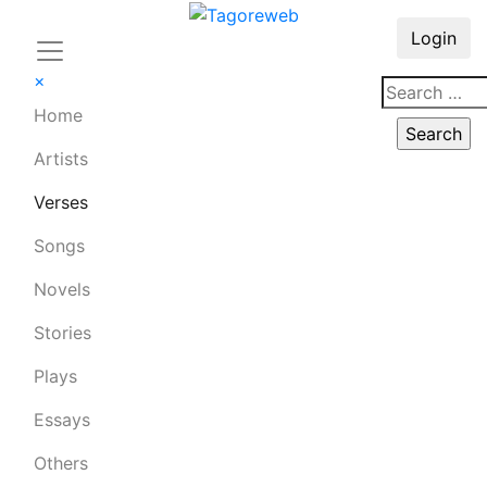
Login
×
Home
Artists
Verses
Songs
Novels
Stories
Plays
Essays
Others