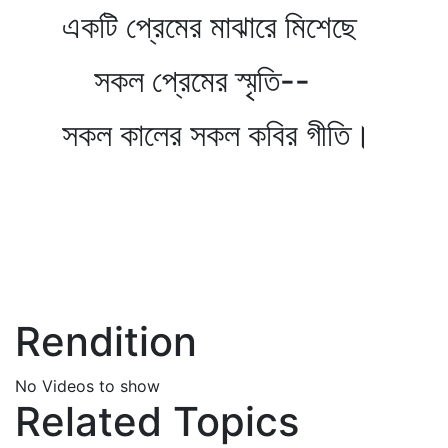
একটি প্রেমের মাঝারে মিশেছে
সকল প্রেমের স্মৃতি--
সকল কালের সকল কবির গীতি।
Rendition
No Videos to show
Related Topics