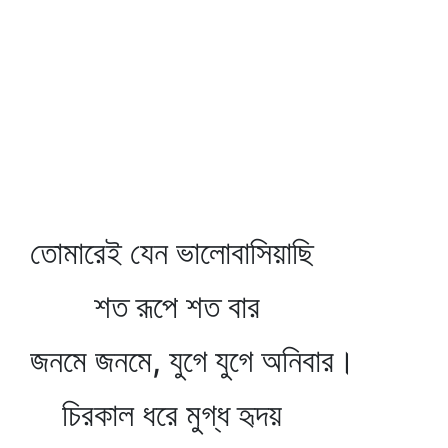
তোমারেই যেন ভালোবাসিয়াছি
শত রূপে শত বার
জনমে জনমে, যুগে যুগে অনিবার।
চিরকাল ধরে মুগ্ধ হৃদয়