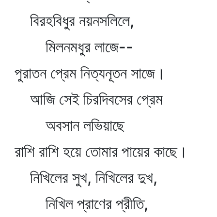
বিরহবিধুর নয়নসলিলে,
মিলনমধুর লাজে--
পুরাতন প্রেম নিত্যনূতন সাজে।
আজি সেই চিরদিবসের প্রেম
অবসান লভিয়াছে
রাশি রাশি হয়ে তোমার পায়ের কাছে।
নিখিলের সুখ, নিখিলের দুখ,
নিখিল প্রাণের প্রীতি,