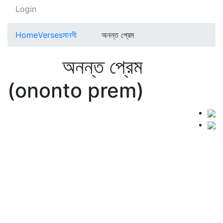
Login
Home
Verses
মানসী
অনন্ত প্রেম
অনন্ত প্রেম
(ononto prem)