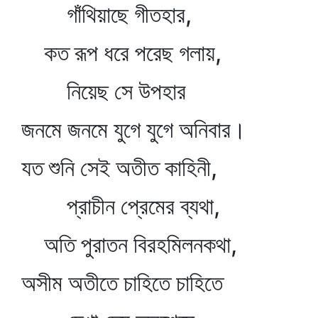
গাঁথিয়াছে গীতহার,
কত রূপ ধরে পরেছ গলায়,
নিয়েছ সে উপহার
জনমে জনমে যুগে যুগে অনিবার।
যত শুনি সেই অতীত কাহিনী,
প্রাচীন প্রেমের ব্যথা,
অতি পুরাতন বিরহমিলনকথা,
অসীম অতীতে চাহিতে চাহিতে