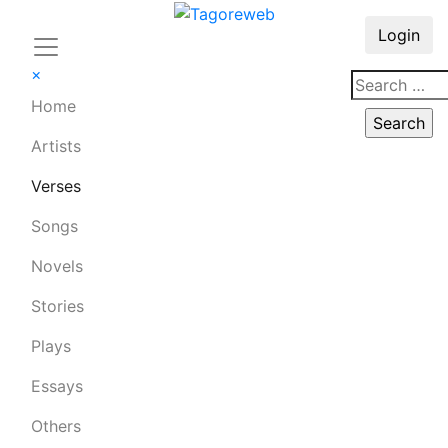
Login
×
Home
Artists
Verses
Songs
Novels
Stories
Plays
Essays
Others