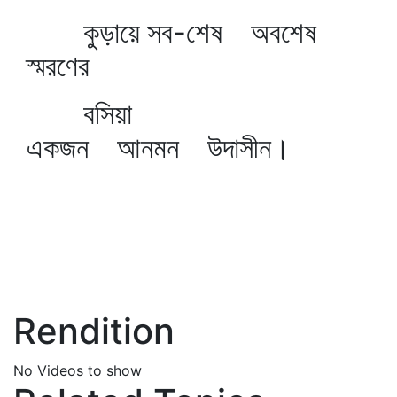
কুড়ায়ে সব-শেষ অবশেষ
স্মরণের
বসিয়া
একজন আনমন উদাসীন।
Rendition
No Videos to show