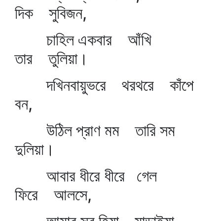
দিক সুবিজন,
চাহিল একবার আঁখি
তার তুলিয়া।
দখিনবায়ুভরে থরথরে কাঁপে
বন,
উঠিল প্রাণ মম তারি সম
দুলিয়া।
আবার ধীরে ধীরে গেল
ফিরে আলসে,