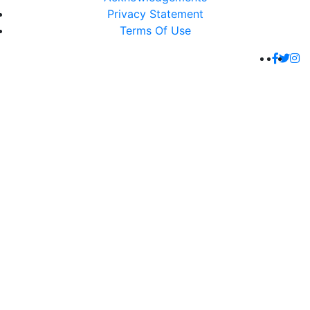
Privacy Statement
Terms Of Use