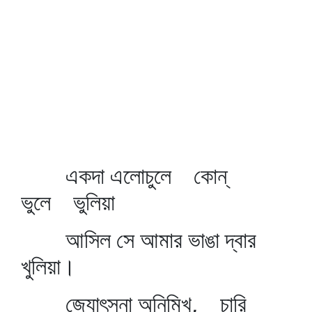
একদা এলোচুলে কোন্‌
ভুলে ভুলিয়া
আসিল সে আমার ভাঙা দ্বার
খুলিয়া।
জ্যোৎস্না অনিমিখ, চারি