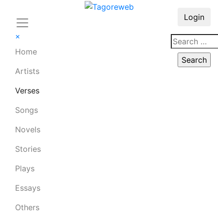
Login
×
Home
Artists
Verses
Songs
Novels
Stories
Plays
Essays
Others