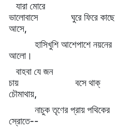
যারা মোরে
ভালোবাসে ঘুরে ফিরে কাছে
আসে,
হাসিখুশি আশেপাশে নয়নের
আলো।
বাহবা যে জন
চায় বসে থাক্‌
চৌমাথায়,
নাচুক তৃণের প্রায় পথিকের
স্রোতে--