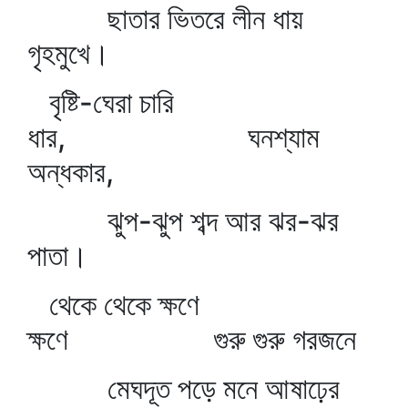
ছাতার ভিতরে লীন ধায়
গৃহমুখে।
বৃষ্টি-ঘেরা চারি
ধার, ঘনশ্যাম
অন্ধকার,
ঝুপ-ঝুপ শব্দ আর ঝর-ঝর
পাতা।
থেকে থেকে ক্ষণে
ক্ষণে গুরু গুরু গরজনে
মেঘদূত পড়ে মনে আষাঢ়ের