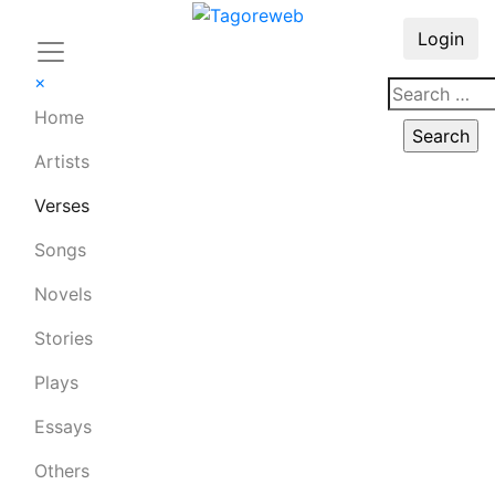
Login
×
Home
Artists
Verses
Songs
Novels
Stories
Plays
Essays
Others