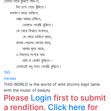
এতদিন তারে বুঝিতে পারি নি,
দিন চলে গেছে খুঁজিতে।
শুভক্ষণে কাছে ডাকিলে,
লজ্জা আমার ঢাকিলে,
তোমারে পেরেছি বুঝিতে।
কে মোরে ফিরাবে অনাদরে,
কে মোরে ডাকিবে কাছে,
কাহার প্রেমের বেদনার কাছে,
আমার মূল্য আছে,
এ নিরন্তর সংশয়ে আর
পারি না কেবলি যুঝিতে--
তোমারেই শুধু সত্য পেরেছি বুঝিতে।
195
Verses
THIS WORLD is the world of wild storms kept tame
with the music of beauty.
Please
Login
first to submit
a rendition.
Click here
for