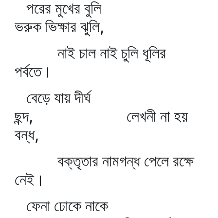
পরের মুখের বুলি
ভরুক ভিক্ষার ঝুলি,
নাই চাল নাই চুলি ধূলির
পর্বতে।
বেড়ে যায় দীর্ঘ
ছন্দ, লেখনী না হয়
বন্ধ,
বক্তৃতার নামগন্ধ পেলে রক্ষে
নেই।
ফেনা ঢোকে নাকে