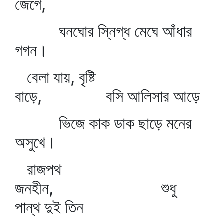
জেগে,
ঘনঘোর স্নিগ্ধ মেঘে আঁধার
গগন।
বেলা যায়, বৃষ্টি
বাড়ে, বসি আলিসার আড়ে
ভিজে কাক ডাক ছাড়ে মনের
অসুখে।
রাজপথ
জনহীন, শুধু
পান্থ দুই তিন