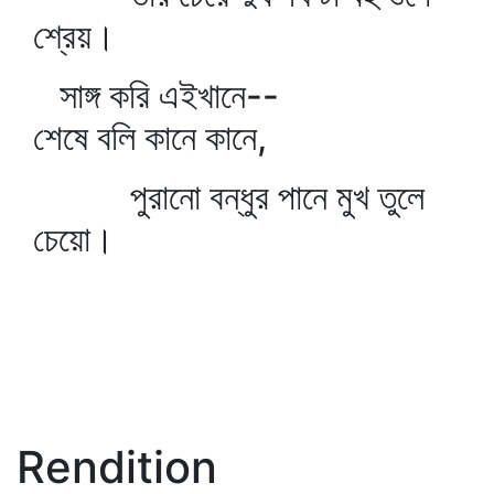
শ্রেয়।
সাঙ্গ করি এইখানে--
শেষে বলি কানে কানে,
পুরানো বন্ধুর পানে মুখ তুলে
চেয়ো।
Rendition