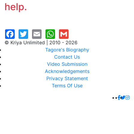
help.
© Kriya Unlimited | 2010 - 2026
Tagore's Biography
Contact Us
Video Submission
Acknowledgements
Privacy Statement
Terms Of Use