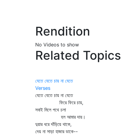
Rendition
No Videos to show
Related Topics
যেতে যেতে চায় না যেতে
Verses
যেতে যেতে চায় না যেতে
ফিরে ফিরে চায়,
সবাই মিলে পথে চলা
হল আমার দায়।
দুয়ার ধরে দাঁড়িয়ে থাকে,
দেয় না সাড়া হাজার ডাকে--