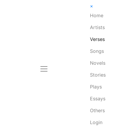
×
Home
Artists
Verses
Songs
Novels
Stories
Plays
Essays
Others
Login