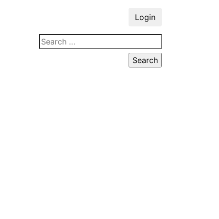
Login