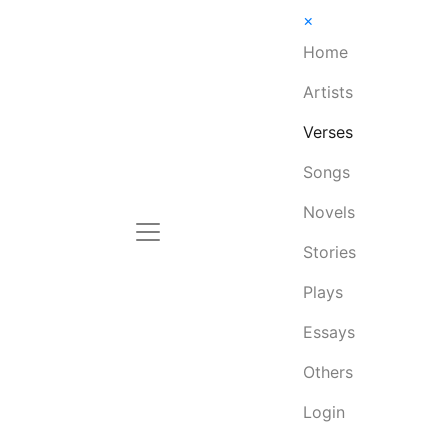
×
Home
Artists
Verses
Songs
Novels
Stories
Plays
Essays
Others
Login