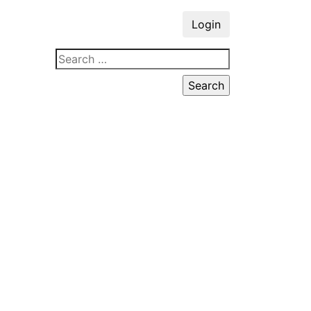
Login