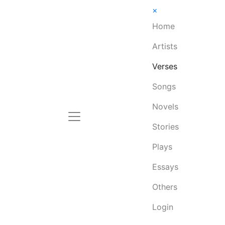
×
Home
Artists
Verses
Songs
Novels
Stories
Plays
Essays
Others
Login