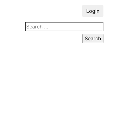
Login