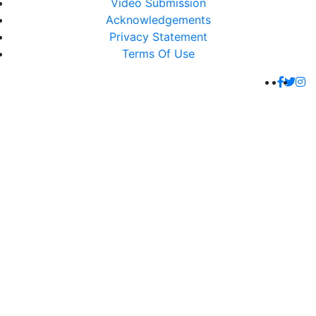
Video Submission
Acknowledgements
Privacy Statement
Terms Of Use