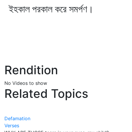
ইহকাল পরকাল করে সমর্পণ।
Rendition
No Videos to show
Related Topics
Defamation
Verses