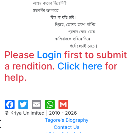
আমার কালের বিনোদিনী
মহাকবির কল্পনাতে
ছিল না তাঁর ছবি।
প্রিয়ে, তোমায় তরুণ আঁখির
প্রসাদ যেচে যেচে
কালিদাসকে হারিয়ে দিয়ে
গর্বে বেড়াই নেচে।
Please
Login
first to submit
a rendition.
Click here
for
help.
© Kriya Unlimited | 2010 - 2026
Tagore's Biography
Contact Us