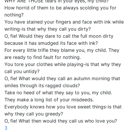
WHY ARE THOSE tears in your eyes, my child?
How horrid of them to be always scolding you for
nothing?
You have stained your fingers and face with ink while
writing-is that why they call you dirty?
O, fie! Would they dare to call the full moon dirty
because it has smudged its face with ink?
For every little trifle they blame you, my child. They
are ready to find fault for nothing.
You tore your clothes while playing-is that why they
call you untidy?
O, fie! What would they call an autumn morning that
smiles through its ragged clouds?
Take no heed of what they say to you, my child.
They make a long list of your misdeeds.
Everybody knows how you love sweet things-is that
why they call you greedy?
O, fie! What then would they call us who love you?
3