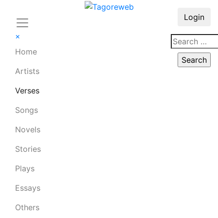
Login
×
Home
Artists
Verses
Songs
Novels
Stories
Plays
Essays
Others