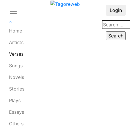
Login
×
Home
Artists
Verses
Songs
Novels
Stories
Plays
Essays
Others