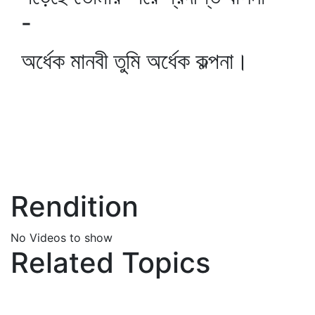
-
অর্ধেক মানবী তুমি অর্ধেক কল্পনা।
Rendition
No Videos to show
Related Topics