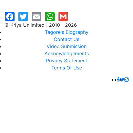
© Kriya Unlimited | 2010 - 2026
Tagore's Biography
Contact Us
Video Submission
Acknowledgements
Privacy Statement
Terms Of Use