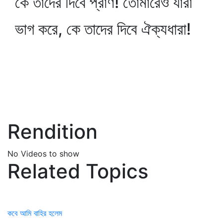
কে তাদের দিবে প্রাণ! তোমারেও যারা
ভাগ করে, কে তাদের দিবে ঐক্যধারা!
Rendition
No Videos to show
Related Topics
কবে আমি বাহির হলেম