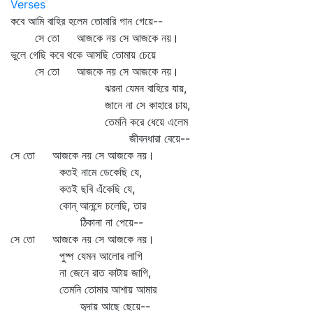
Verses
কবে আমি বাহির হলেম তোমারি গান গেয়ে--
সে তো আজকে নয় সে আজকে নয়।
ভুলে গেছি কবে থকে আসছি তোমায় চেয়ে
সে তো আজকে নয় সে আজকে নয়।
ঝরনা যেমন বাহিরে যায়,
জানে না সে কাহারে চায়,
তেমনি করে ধেয়ে এলেম
জীবনধারা বেয়ে--
সে তো আজকে নয় সে আজকে নয়।
কতই নামে ডেকেছি যে,
কতই ছবি এঁকেছি যে,
কোন্‌ আনন্দে চলেছি, তার
ঠিকানা না পেয়ে--
সে তো আজকে নয় সে আজকে নয়।
পুষ্প যেমন আলোর লাগি
না জেনে রাত কাটায় জাগি,
তেমনি তোমার আশায় আমার
হৃদায় আছে ছেয়ে--