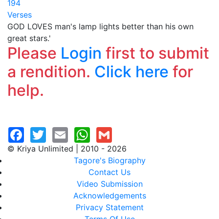
194
Verses
GOD LOVES man's lamp lights better than his own
great stars.'
Please
Login
first to submit
a rendition.
Click here
for
help.
© Kriya Unlimited | 2010 - 2026
Tagore's Biography
Contact Us
Video Submission
Acknowledgements
Privacy Statement