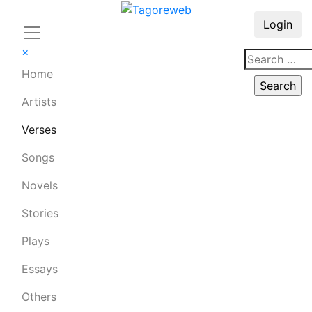
Login
×
Home
Artists
Verses
Songs
Novels
Stories
Plays
Essays
Others