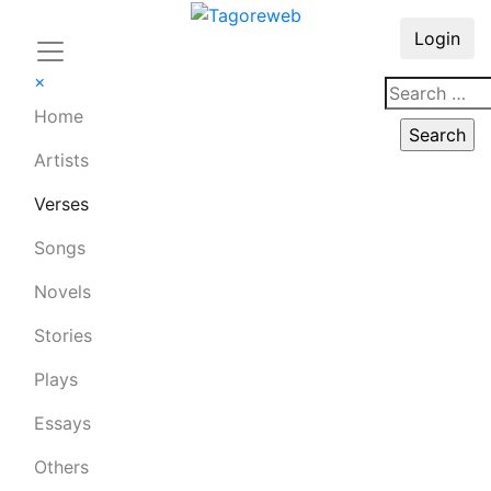
Login
×
Home
Artists
Verses
Songs
Novels
Stories
Plays
Essays
Others