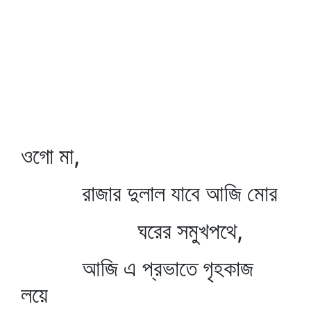
ওগো মা,
রাজার দুলাল যাবে আজি মোর
ঘরের সমুখপথে,
আজি এ প্রভাতে গৃহকাজ
লয়ে