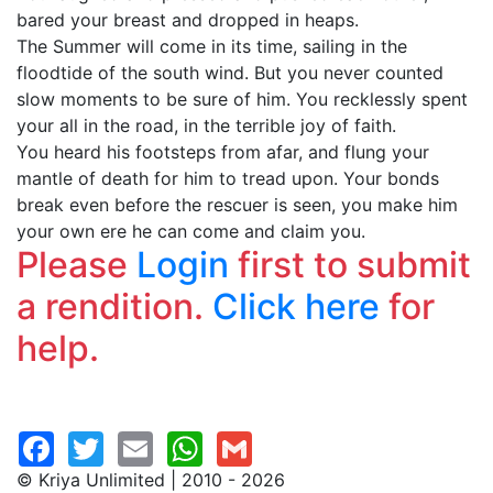
bared your breast and dropped in heaps.
The Summer will come in its time, sailing in the
floodtide of the south wind. But you never counted
slow moments to be sure of him. You recklessly spent
your all in the road, in the terrible joy of faith.
You heard his footsteps from afar, and flung your
mantle of death for him to tread upon. Your bonds
break even before the rescuer is seen, you make him
your own ere he can come and claim you.
Please
Login
first to submit
a rendition.
Click here
for
help.
© Kriya Unlimited | 2010 - 2026