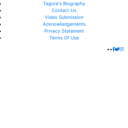
Tagore's Biography
Contact Us
Video Submission
Acknowledgements
Privacy Statement
Terms Of Use