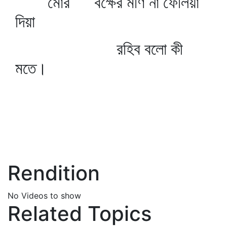
মোর বক্ষের মণি না ফেলিয়া
দিয়া
রহিব বলো কী
মতে।
Rendition
No Videos to show
Related Topics