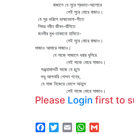
বাজালে যে সুরে প্রভাত-আলোরে
সেই সুরে মোরে বাজাও।
যে সুর ভরিলে ভাষাভোলা-গীতে
শিশুর নবীন জীবন-বাঁশিতে
জননীর মুখ-তাকানো হাসিতে-
সেই সুরে মোরে বাজাও।
সাজাও আমারে সাজাও।
যে সাজে সাজালে ধরার ধূলিরে
সেই সাজে মোরে সাজাও।
সন্ধ্যামালতী সাজে যে ছন্দে
শুধু আপনারি গোপন গন্ধে,
যে সাজ নিজেরে ভোলে আনন্দে
সেই সাজে মোরে সাজাও।
Please
Login
first to 