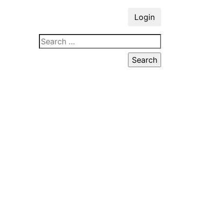
Login