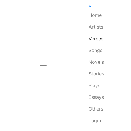
×
Home
Artists
Verses
Songs
Novels
Stories
Plays
Essays
Others
Login