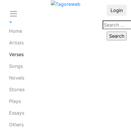
Login
×
Home
Artists
Verses
Songs
Novels
Stories
Plays
Essays
Others