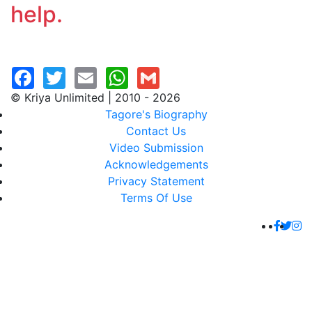
help.
© Kriya Unlimited | 2010 - 2026
Tagore's Biography
Contact Us
Video Submission
Acknowledgements
Privacy Statement
Terms Of Use