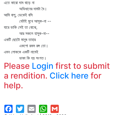
এতে কারো দাম বাড়ে না
অভিধানের দামটা বৈ।
আমি বাপু, ডেকেই বসি
যেটাই মুখে আসুক-না --
যারে ডাকি সেই তা বোঝে,
আর সকলে হাসুক-না--
একটি ছোটো মানুষ তাহার
একশো রকম রঙ্গ তো।
এমন লোককে একটি নামেই
ডাকা কি হয় সংগত।
Please
Login
first to submit
a rendition.
Click here
for
help.