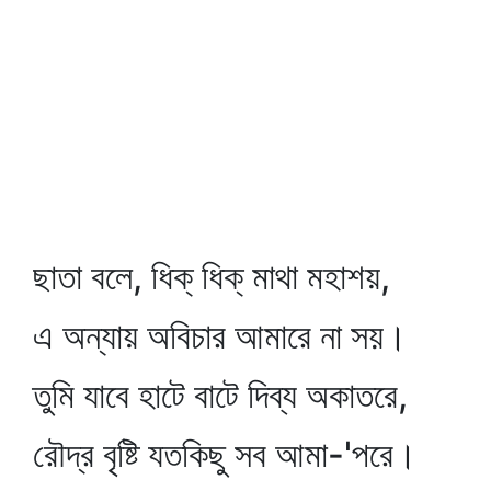
ছাতা বলে, ধিক্‌ ধিক্‌ মাথা মহাশয়,
এ অন্যায় অবিচার আমারে না সয়।
তুমি যাবে হাটে বাটে দিব্য অকাতরে,
রৌদ্র বৃষ্টি যতকিছু সব আমা-'পরে।