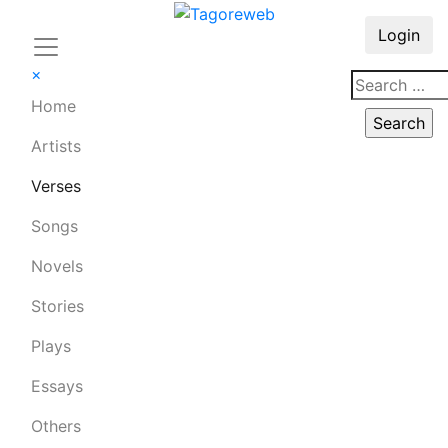
Login
×
Home
Artists
Verses
Songs
Novels
Stories
Plays
Essays
Others