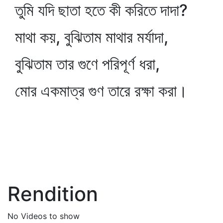
তুমি যদি ছাতা হতে কী করিতে দাদা?
মাথা কয়, বুঝিতাম মাথার মর্যাদা,
বুঝিতাম তার গুণে পরিপূর্ণ ধরা,
মোর একমাত্র গুণ তারে রক্ষা করা।
Rendition
No Videos to show