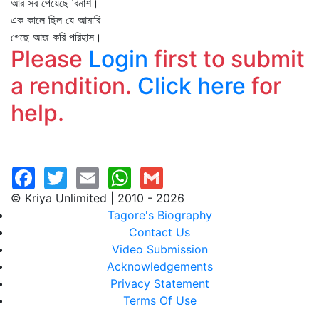
আর সব পেয়েছে বিনাশ।
এক কালে ছিল যে আমারি
গেছে আজ করি পরিহাস।
Please
Login
first to submit
a rendition.
Click here
for
help.
© Kriya Unlimited | 2010 - 2026
Tagore's Biography
Contact Us
Video Submission
Acknowledgements
Privacy Statement
Terms Of Use