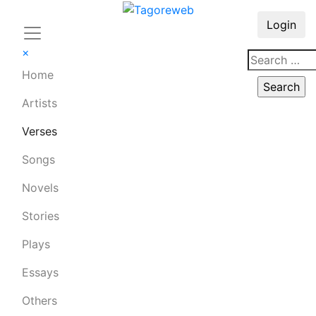
Login
×
Home
Artists
Verses
Songs
Novels
Stories
Plays
Essays
Others