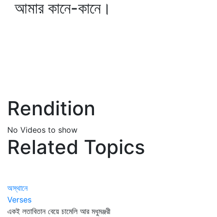
আমার কানে-কানে।
Rendition
No Videos to show
Related Topics
অস্থানে
Verses
একই লতাবিতান বেয়ে চামেলি আর মধুমঞ্জরী