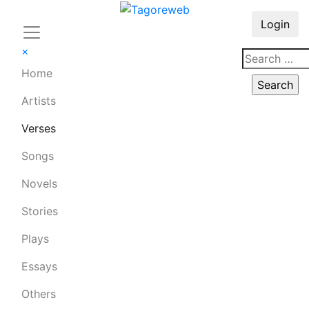
Login
×
Home
Artists
Verses
Songs
Novels
Stories
Plays
Essays
Others