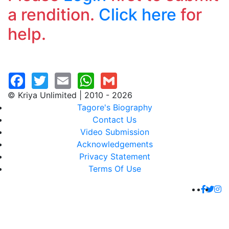
a rendition.
Click here
for
help.
© Kriya Unlimited | 2010 - 2026
Tagore's Biography
Contact Us
Video Submission
Acknowledgements
Privacy Statement
Terms Of Use