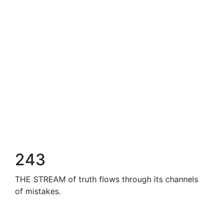
243
THE STREAM of truth flows through its channels
of mistakes.