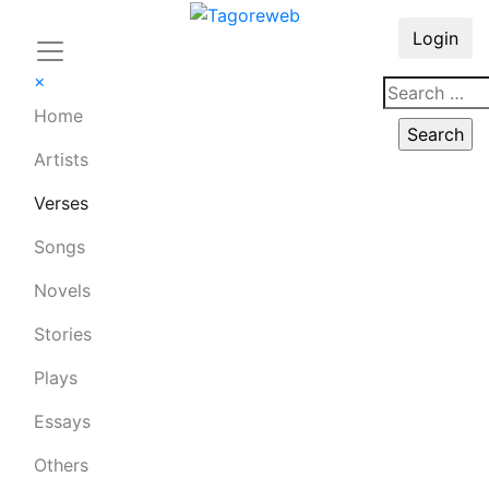
Login
×
Home
Artists
Verses
Songs
Novels
Stories
Plays
Essays
Others