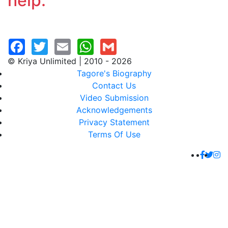
help.
© Kriya Unlimited | 2010 - 2026
Tagore's Biography
Contact Us
Video Submission
Acknowledgements
Privacy Statement
Terms Of Use