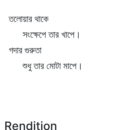
তলোয়ার থাকে
সংক্ষেপে তার খাপে।
গদার গুরুতা
শুধু তার মোটা মাপে।
Rendition