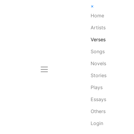
×
Home
Artists
Verses
Songs
Novels
Stories
Plays
Essays
Others
Login