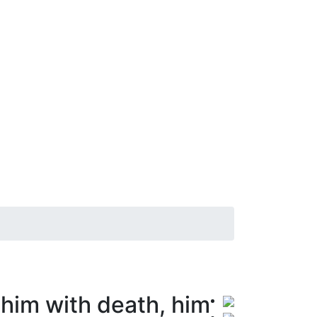
him with death, him