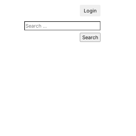
Login