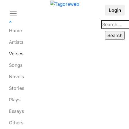
Login
×
Home
Artists
Verses
Songs
Novels
Stories
Plays
Essays
Others