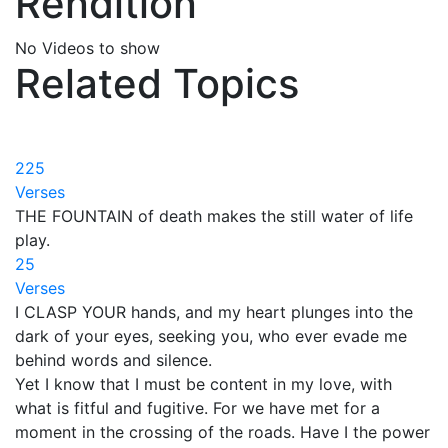
Rendition
No Videos to show
Related Topics
225
Verses
THE FOUNTAIN of death makes the still water of life
play.
25
Verses
I CLASP YOUR hands, and my heart plunges into the
dark of your eyes, seeking you, who ever evade me
behind words and silence.
Yet I know that I must be content in my love, with
what is fitful and fugitive. For we have met for a
moment in the crossing of the roads. Have I the power