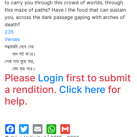
to carry you through this crowd of worlds, through
this maze of paths? Have I the food that can sustain
you, across the dark passage gaping with arches of
death?
235
Verses
সন্ধ্যারবি মেঘে দেয়
নাম সই ক'রে।
লেখা তার মুছে যায়,
মেঘ যায় সরে।
Please
Login
first to submit
a rendition.
Click here
for
help.