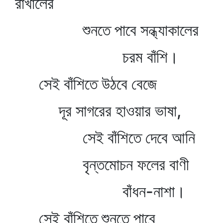
রাখালের
শুনতে পাবে সন্ধ্যাকালের
চরম বাঁশি।
সেই বাঁশিতে উঠবে বেজে
দূর সাগরের হাওয়ার ভাষা,
সেই বাঁশিতে দেবে আনি
বৃন্তমোচন ফলের বাণী
বাঁধন-নাশা।
সেই বাঁশিতে শুনতে পাবে