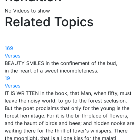
No Videos to show
Related Topics
169
Verses
BEAUTY SMILES in the confinement of the bud,
in the heart of a sweet incompleteness.
19
Verses
IT IS WRITTEN in the book, that Man, when fifty, must
leave the noisy world, to go to the forest seclusion.
But the poet proclaims that only for the young is the
forest hermitage. For it is the birth-place of flowers,
and the haunt of birds and bees; and hidden nooks are
waiting there for the thrill of lover's whispers. There
the moonlight, that is all one kiss for the malati