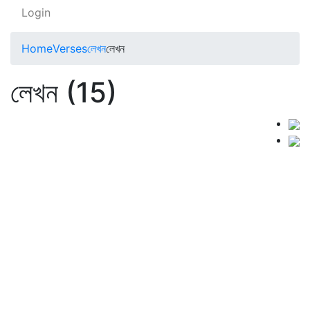
Login
Home
Verses
লেখন
লেখন
লেখন (15)