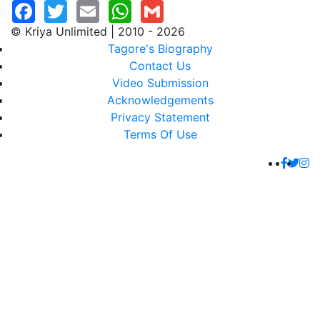
© Kriya Unlimited | 2010 - 2026
Tagore's Biography
Contact Us
Video Submission
Acknowledgements
Privacy Statement
Terms Of Use