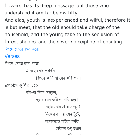
flowers, has its deep message, but those who
understand it are far below fifty.
And alas, youth is inexperienced and wilful, therefore it
is but meet, that the old should take charge of the
household, and the young take to the seclusion of
forest shades, and the severe discipline of courting.
বিপদে মোরে রক্ষা করো
Verses
বিপদে মোরে রক্ষা করো
এ নহে মোর প্রার্থনা,
বিপদে আমি না যেন করি ভয়।
দুঃখতাপে ব্যথিত চিতে
নাই-বা দিলে সান্ত্বনা,
দুঃখে যেন করিতে পারি জয়।
সহায় মোর না যদি জুটে
নিজের বল না যেন টুটে,
সংসারেতে ঘটিলে ক্ষতি
লভিলে শুধু বঞ্চনা