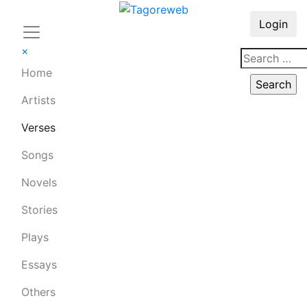
Login
×
Home
Artists
Verses
Songs
Novels
Stories
Plays
Essays
Others