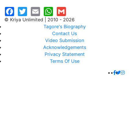
© Kriya Unlimited | 2010 - 2026
Tagore's Biography
Contact Us
Video Submission
Acknowledgements
Privacy Statement
Terms Of Use