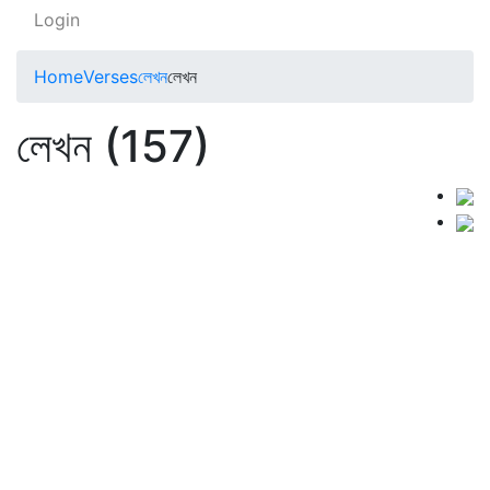
Login
Home
Verses
লেখন
লেখন
লেখন (157)