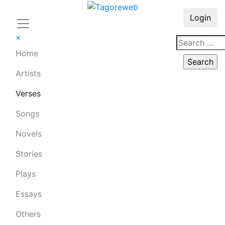
Login
×
Home
Artists
Verses
Songs
Novels
Stories
Plays
Essays
Others