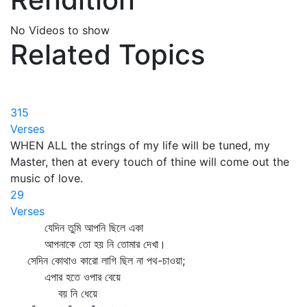
No Videos to show
Related Topics
315
Verses
WHEN ALL the strings of my life will be tuned, my
Master, then at every touch of thine will come out the
music of love.
29
Verses
যেদিন তুমি আপনি ছিলে একা
আপনাকে তো হয় নি তোমার দেখা।
সেদিন কোথাও কারো লাগি ছিল না পথ-চাওয়া;
এপার হতে ওপার বেয়ে
বয় নি ধেয়ে