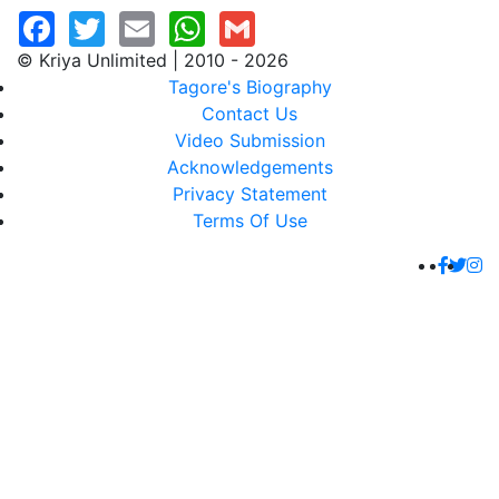
© Kriya Unlimited | 2010 - 2026
Tagore's Biography
Contact Us
Video Submission
Acknowledgements
Privacy Statement
Terms Of Use