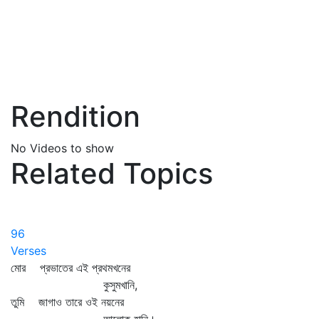
Rendition
No Videos to show
Related Topics
96
Verses
মোর প্রভাতের এই প্রথমখনের
কুসুমখানি,
তুমি জাগাও তারে ওই নয়নের