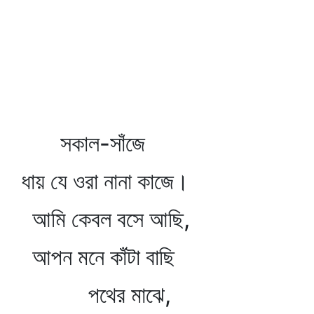
সকাল-সাঁজে
ধায় যে ওরা নানা কাজে।
আমি কেবল বসে আছি,
আপন মনে কাঁটা বাছি
পথের মাঝে,