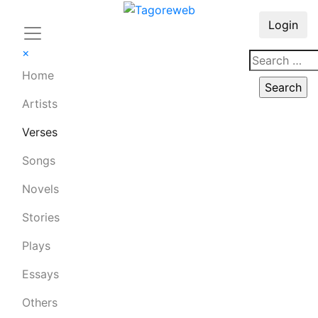
Login
×
Home
Artists
Verses
Songs
Novels
Stories
Plays
Essays
Others