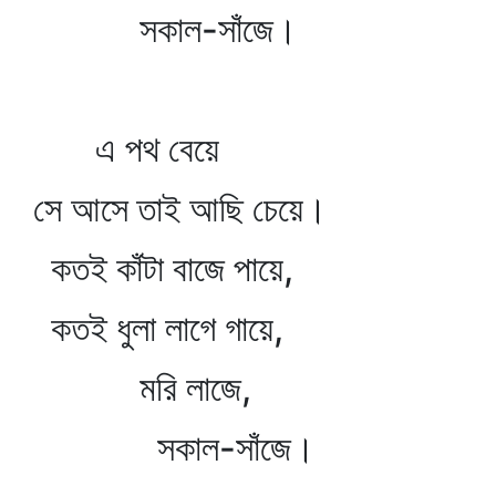
সকাল-সাঁজে।
এ পথ বেয়ে
সে আসে তাই আছি চেয়ে।
কতই কাঁটা বাজে পায়ে,
কতই ধুলা লাগে গায়ে,
মরি লাজে,
সকাল-সাঁজে।