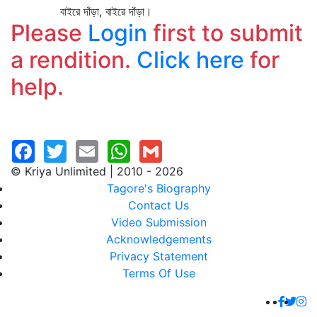
বাইরে দাঁড়া, বাইরে দাঁড়া।
Please
Login
first to submit
a rendition.
Click here
for
help.
© Kriya Unlimited | 2010 - 2026
Tagore's Biography
Contact Us
Video Submission
Acknowledgements
Privacy Statement
Terms Of Use