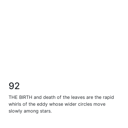
92
THE BIRTH and death of the leaves are the rapid
whirls of the eddy whose wider circles move
slowly among stars.