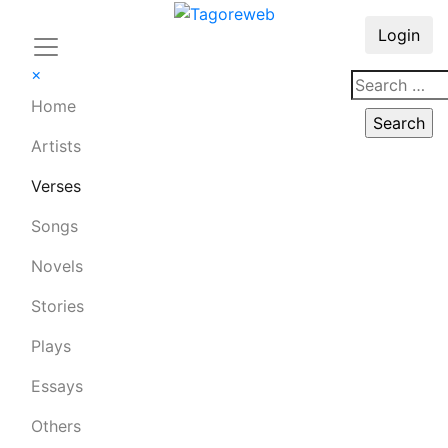
Login
×
Home
Artists
Verses
Songs
Novels
Stories
Plays
Essays
Others