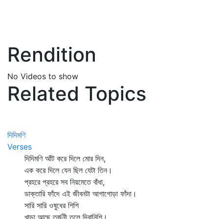
Rendition
No Videos to show
Related Topics
দিদিমণি
Verses
দিদিমণি আঁট করে দিলে মোর দিন,
এক করে দিলে যেন ছিল যেটা তিন।
প্রহরে প্রহরে সব নিয়মেতে বাঁধা,
ডাক্তারি ফাঁদে এই জীবনটা আগাগোড়া ফাঁদা।
সারি সারি ওষুধের শিশি
খাড়া আছে তর্জনী তুলে দিবানিশি।