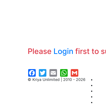
Please
Login
first to 
© Kriya Unlimited | 2010 - 2026