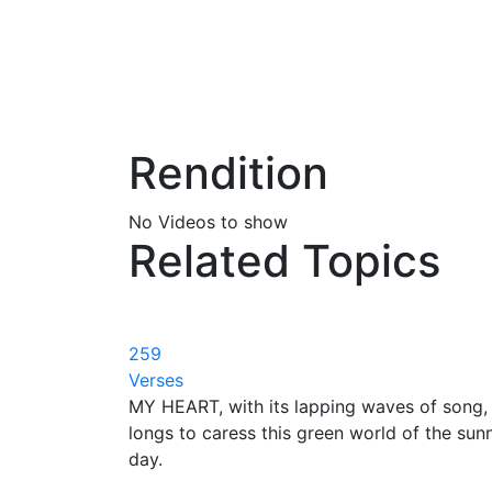
Rendition
No Videos to show
Related Topics
259
Verses
MY HEART, with its lapping waves of song,
longs to caress this green world of the sun
day.