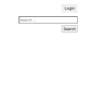
Login