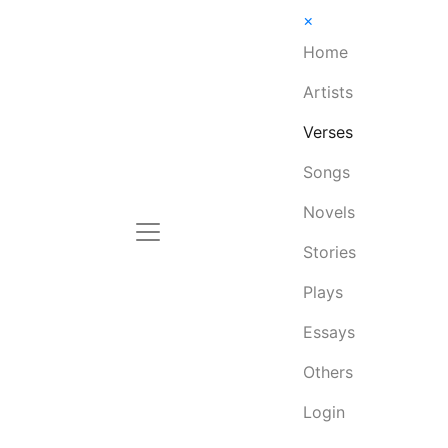
×
Home
Artists
Verses
Songs
Novels
Stories
Plays
Essays
Others
Login