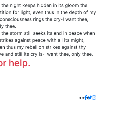
 the night keeps hidden in its gloom the
tition for light, even thus in the depth of my
consciousness rings the cry-I want thee,
ly thee.
 the storm still seeks its end in peace when
 strikes against peace with all its might,
en thus my rebellion strikes against thy
ve and still its cry is-I want thee, only thee.
or help.