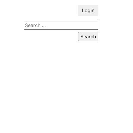
Login