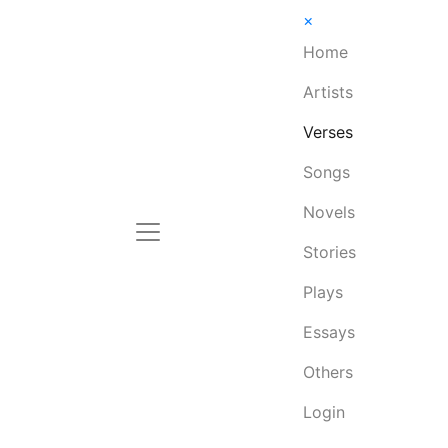
×
Home
Artists
Verses
Songs
Novels
Stories
Plays
Essays
Others
Login