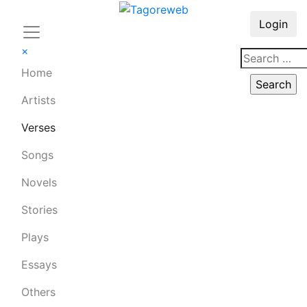
Login
×
Home
Artists
Verses
Songs
Novels
Stories
Plays
Essays
Others