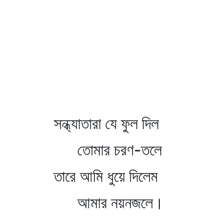
সন্ধ্যাতারা যে ফুল দিল
তোমার চরণ-তলে
তারে আমি ধুয়ে দিলেম
আমার নয়নজলে।