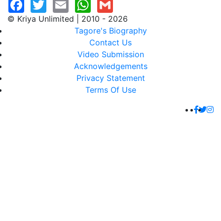
© Kriya Unlimited | 2010 - 2026
Tagore's Biography
Contact Us
Video Submission
Acknowledgements
Privacy Statement
Terms Of Use