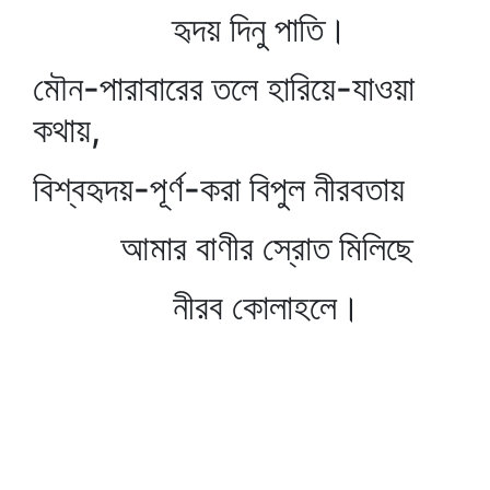
হৃদয় দিনু পাতি।
মৌন-পারাবারের তলে হারিয়ে-যাওয়া
কথায়,
বিশ্বহৃদয়-পূর্ণ-করা বিপুল নীরবতায়
আমার বাণীর স্রোত মিলিছে
নীরব কোলাহলে।