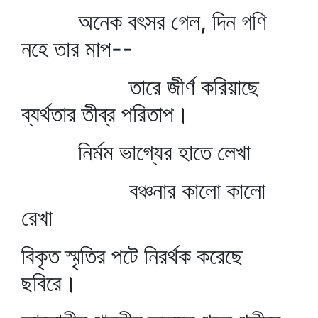
অনেক বৎসর গেল, দিন গণি
নহে তার মাপ--
তারে জীর্ণ করিয়াছে
ব্যর্থতার তীব্র পরিতাপ।
নির্মম ভাগ্যের হাতে লেখা
বঞ্চনার কালো কালো
রেখা
বিকৃত স্মৃতির পটে নিরর্থক করেছে
ছবিরে।