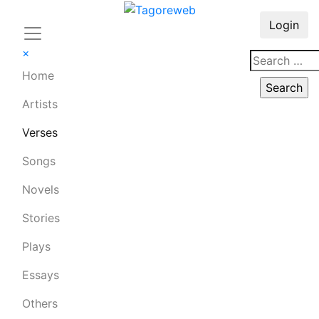
Login
×
Home
Artists
Verses
Songs
Novels
Stories
Plays
Essays
Others