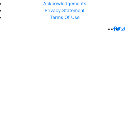
Acknowledgements
Privacy Statement
Terms Of Use