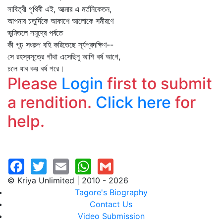
সাবিত্রী পৃথিবী এই, আত্মার এ মর্তনিকেতন,
আপনার চতুর্দিকে আকাশে আলোকে সমীরণে
ভূমিতলে সমুদ্রে পর্বতে
কী গূঢ় সংকল্প বহি করিতেছে সূর্যপ্রদক্ষিণ--
সে রহস্যসূত্রে গাঁথা এসেছিনু আশি বর্ষ আগে,
চলে যাব কয় বর্ষ পরে।
Please
Login
first to submit
a rendition.
Click here
for
help.
© Kriya Unlimited | 2010 - 2026
Tagore's Biography
Contact Us
Video Submission