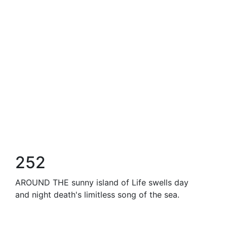
252
AROUND THE sunny island of Life swells day
and night death's limitless song of the sea.