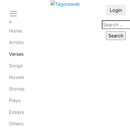
Login
×
Home
Artists
Verses
Songs
Novels
Stories
Plays
Essays
Others