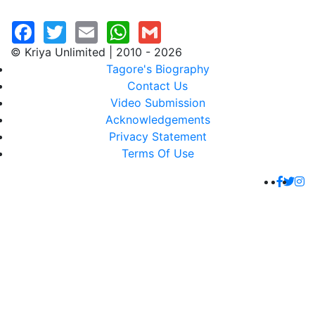
© Kriya Unlimited | 2010 - 2026
Tagore's Biography
Contact Us
Video Submission
Acknowledgements
Privacy Statement
Terms Of Use