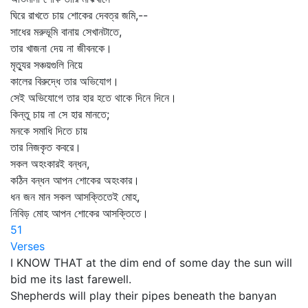
ঘিরে রাখতে চায় শোকের দেবত্র জমি,--
সাধের মরুভূমি বানায় সেখানটাতে,
তার খাজনা দেয় না জীবনকে।
মৃত্যুর সঞ্চয়গুলি নিয়ে
কালের বিরুদ্ধে তার অভিযোগ।
সেই অভিযোগে তার হার হতে থাকে দিনে দিনে।
কিন্তু চায় না সে হার মানতে;
মনকে সমাধি দিতে চায়
তার নিজকৃত কবরে।
সকল অহংকারই বন্ধন,
কঠিন বন্ধন আপন শোকের অহংকার।
ধন জন মান সকল আসক্তিতেই মোহ,
নিবিড় মোহ আপন শোকের আসক্তিতে।
51
Verses
I KNOW THAT at the dim end of some day the sun will
bid me its last farewell.
Shepherds will play their pipes beneath the banyan