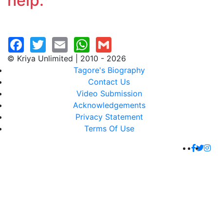
help.
© Kriya Unlimited | 2010 - 2026
Tagore's Biography
Contact Us
Video Submission
Acknowledgements
Privacy Statement
Terms Of Use