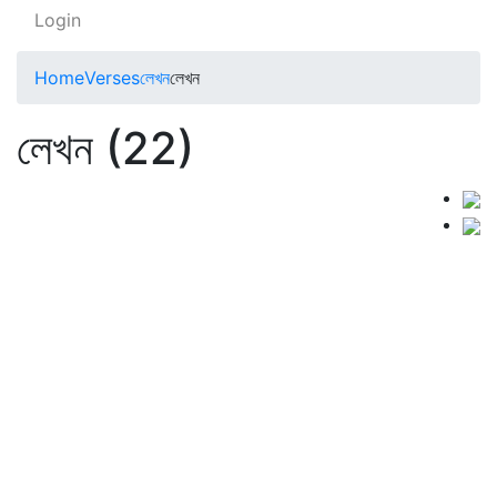
Login
Home
Verses
লেখন
লেখন
লেখন (22)