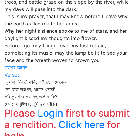
trees, and cattle graze on the slope by the river, while
my days will pass into the dark.
This is my prayer, that I may know before I leave why
the earth called me to her arms.
Why her night's silence spoke to me of stars, and her
daylight kissed my thoughts into flower.
Before I go may I linger over my last refrain,
completing its music, may the lamp be lit to see your
face and the wreath woven to crown you.
কুয়াশার আক্ষেপ
Verses
"কুয়াশা, নিকটে থাকি, তাই হেলা মোরে--
মেঘ ভায়া দূরে রন, থাকেন গুমরে!'
কবি কুয়াশারে কয়, শুধু তাই না কি?
মেঘ দেয় বৃষ্টিধারা, তুমি দাও ফাঁকি।
Please
Login
first to submit
a rendition.
Click here
for