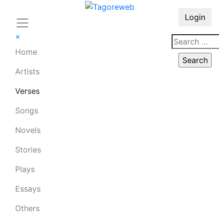
Login
×
Home
Artists
Verses
Songs
Novels
Stories
Plays
Essays
Others