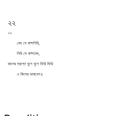
২২
২২
মেঘ সে বাষ্পগিরি,
গিরি সে বাষ্পমেঘ,
কালের স্বপ্নে যুগে যুগে ফিরি ফিরি
এ কিসের ভাবাবেগ॥