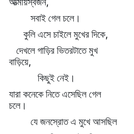
আত্মীয়স্বজন,
সবাই গেল চলে।
কুলি এসে চাইলে মুখের দিকে,
দেখলে গাড়ির ভিতরটাতে মুখ
বাড়িয়ে,
কিছুই নেই।
যারা কনেকে নিতে এসেছিল গেল
চলে।
যে জনস্রোত এ মুখে আসছিল