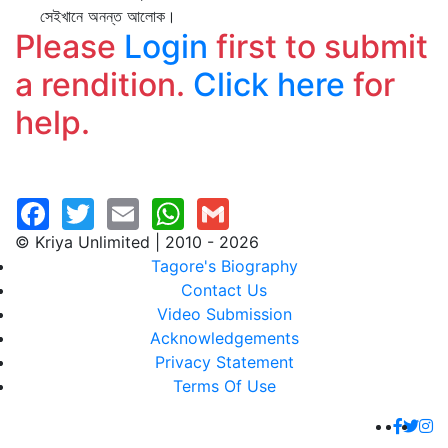
সেইখানে অনন্ত আলোক।
Please
Login
first to submit
a rendition.
Click here
for
help.
© Kriya Unlimited | 2010 - 2026
Tagore's Biography
Contact Us
Video Submission
Acknowledgements
Privacy Statement
Terms Of Use