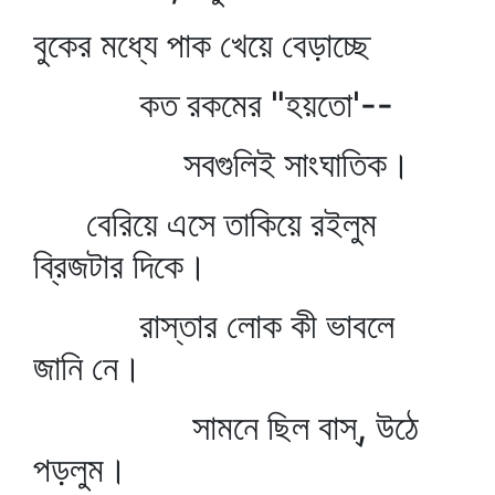
বুকের মধ্যে পাক খেয়ে বেড়াচ্ছে
কত রকমের "হয়তো'--
সবগুলিই সাংঘাতিক।
বেরিয়ে এসে তাকিয়ে রইলুম
ব্রিজটার দিকে।
রাস্তার লোক কী ভাবলে
জানি নে।
সামনে ছিল বাস্‌, উঠে
পড়লুম।