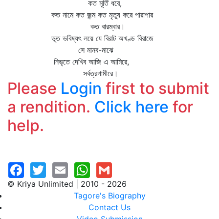
কত মূর্তি ধরে,
কত নামে কত জন্ম কত মৃত্যু করে পারাপার
কত বারম্বার।
ভূত ভবিষ্যৎ লয়ে যে বিরাট অখণ্ড বিরাজে
সে মানব-মাঝে
নিভৃতে দেখিব আজি এ আমিরে,
সর্বত্রগামীরে।
Please
Login
first to submit
a rendition.
Click here
for
help.
© Kriya Unlimited | 2010 - 2026
Tagore's Biography
Contact Us