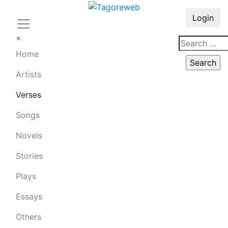
Login
×
Home
Artists
Verses
Songs
Novels
Stories
Plays
Essays
Others