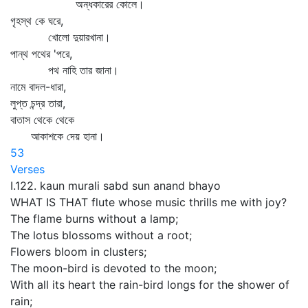
অন্ধকারের কোলে।
গৃহস্থ কে ঘরে,
খোলো দুয়ারখানা।
পান্থ পথের 'পরে,
পথ নাহি তার জানা।
নামে বাদল-ধারা,
লুপ্ত চন্দ্র তারা,
বাতাস থেকে থেকে
আকাশকে দেয় হানা।
53
Verses
I.122. kaun murali sabd sun anand bhayo
WHAT IS THAT flute whose music thrills me with joy?
The flame burns without a lamp;
The lotus blossoms without a root;
Flowers bloom in clusters;
The moon-bird is devoted to the moon;
With all its heart the rain-bird longs for the shower of
rain;