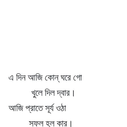
এ দিন আজি কোন্‌ ঘরে গো
খুলে দিল দ্বার।
আজি প্রাতে সূর্য ওঠা
সফল হল কার।