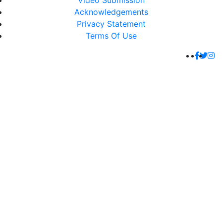
Video Submission
Acknowledgements
Privacy Statement
Terms Of Use