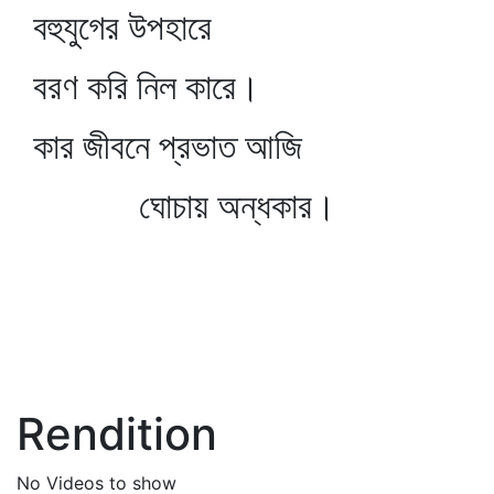
বহুযুগের উপহারে
বরণ করি নিল কারে।
কার জীবনে প্রভাত আজি
ঘোচায় অন্ধকার।
Rendition
No Videos to show