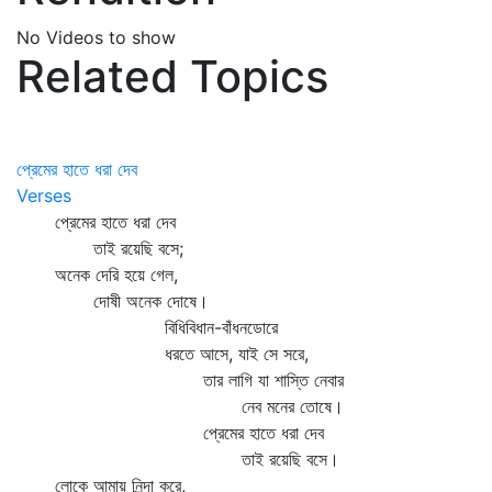
No Videos to show
Related Topics
প্রেমের হাতে ধরা দেব
Verses
প্রেমের হাতে ধরা দেব
তাই রয়েছি বসে;
অনেক দেরি হয়ে গেল,
দোষী অনেক দোষে।
বিধিবিধান-বাঁধনডোরে
ধরতে আসে, যাই সে সরে,
তার লাগি যা শাস্তি নেবার
নেব মনের তোষে।
প্রেমের হাতে ধরা দেব
তাই রয়েছি বসে।
লোকে আমায় নিন্দা করে,