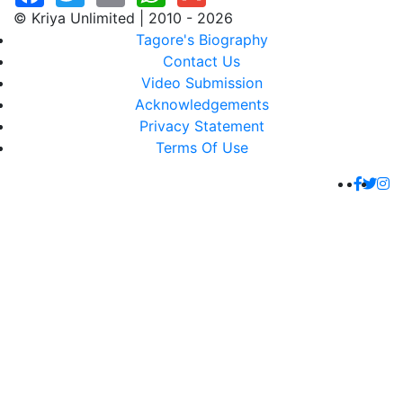
© Kriya Unlimited | 2010 - 2026
Tagore's Biography
Contact Us
Video Submission
Acknowledgements
Privacy Statement
Terms Of Use