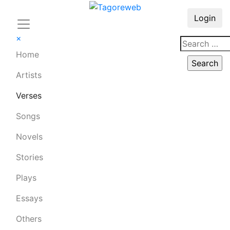
Login
×
Home
Artists
Verses
Songs
Novels
Stories
Plays
Essays
Others