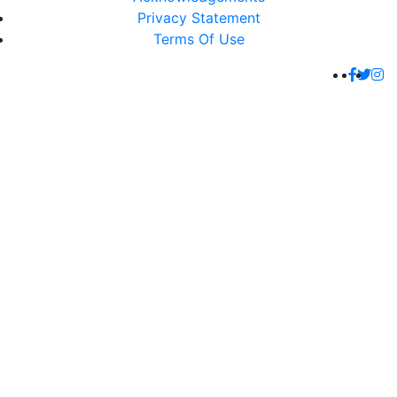
Privacy Statement
Terms Of Use