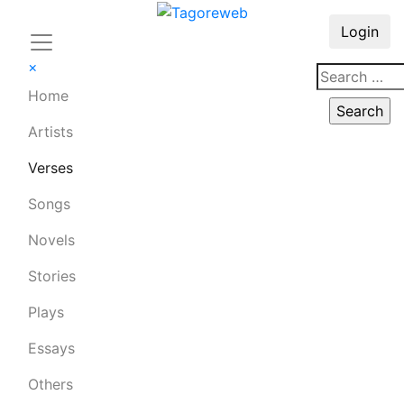
Login
×
Home
Artists
Verses
Songs
Novels
Stories
Plays
Essays
Others