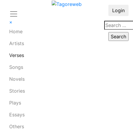
Login
×
Home
Artists
Verses
Songs
Novels
Stories
Plays
Essays
Others