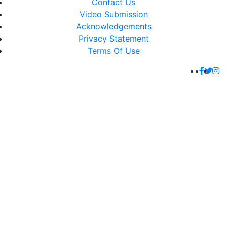
Contact Us
Video Submission
Acknowledgements
Privacy Statement
Terms Of Use