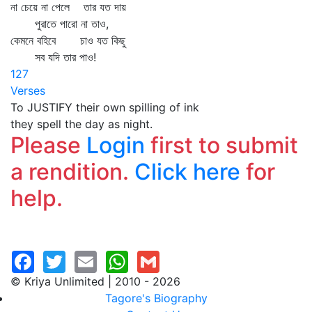
না চেয়ে না পেলে তার যত দায়
পুরাতে পারো না তাও,
কেমনে বহিবে চাও যত কিছু
সব যদি তার পাও!
127
Verses
To JUSTIFY their own spilling of ink
they spell the day as night.
Please
Login
first to submit
a rendition.
Click here
for
help.
© Kriya Unlimited | 2010 - 2026
Tagore's Biography