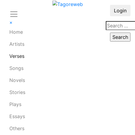
Login
×
Home
Artists
Verses
Songs
Novels
Stories
Plays
Essays
Others