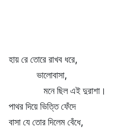
হায় রে তোরে রাখব ধরে,
ভালোবাসা,
মনে ছিল এই দুরাশা।
পাথর দিয়ে ভিত্তি ফেঁদে
বাসা যে তোর দিলেম বেঁধে,