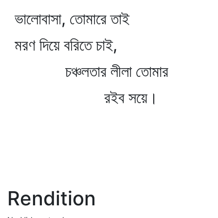
ভালোবাসা, তোমারে তাই
মরণ দিয়ে বরিতে চাই,
চঞ্চলতার লীলা তোমার
রইব সয়ে।
Rendition