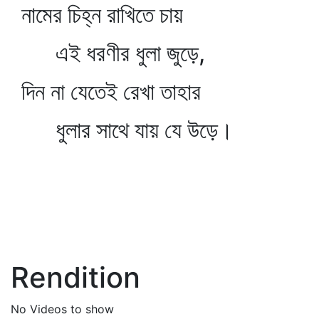
নামের চিহ্ন রাখিতে চায়
এই ধরণীর ধুলা জুড়ে,
দিন না যেতেই রেখা তাহার
ধুলার সাথে যায় যে উড়ে।
Rendition
No Videos to show