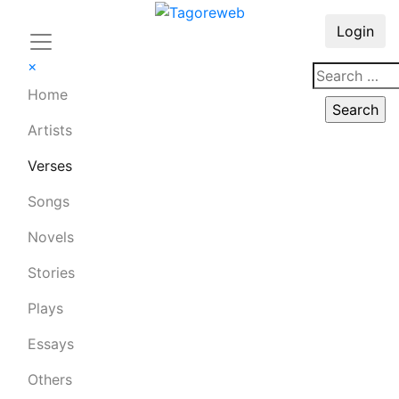
Login
×
Home
Artists
Verses
Songs
Novels
Stories
Plays
Essays
Others