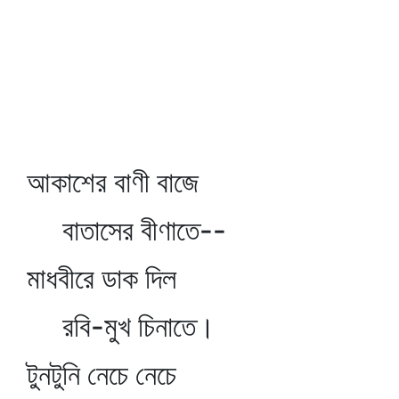
আকাশের বাণী বাজে
বাতাসের বীণাতে--
মাধবীরে ডাক দিল
রবি-মুখ চিনাতে।
টুনটুনি নেচে নেচে