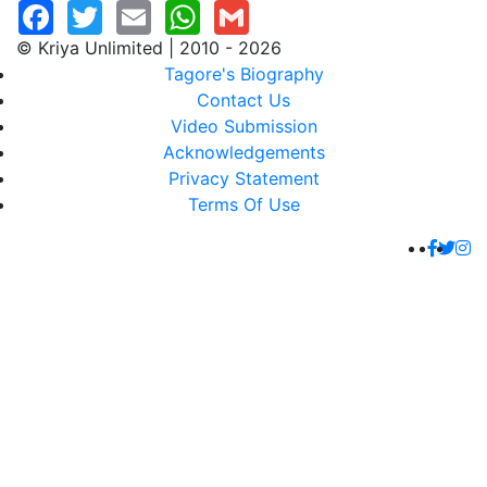
© Kriya Unlimited | 2010 - 2026
Tagore's Biography
Contact Us
Video Submission
Acknowledgements
Privacy Statement
Terms Of Use