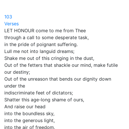
103
Verses
LET HONOUR come to me from Thee
through a call to some desperate task,
in the pride of poignant suffering.
Lull me not into languid dreams;
Shake me out of this cringing in the dust,
Out of the fetters that shackle our mind, make futile
our destiny;
Out of the unreason that bends our dignity down
under the
indiscriminate feet of dictators;
Shatter this age-long shame of ours,
And raise our head
into the boundless sky,
into the generous light,
into the air of freedom.