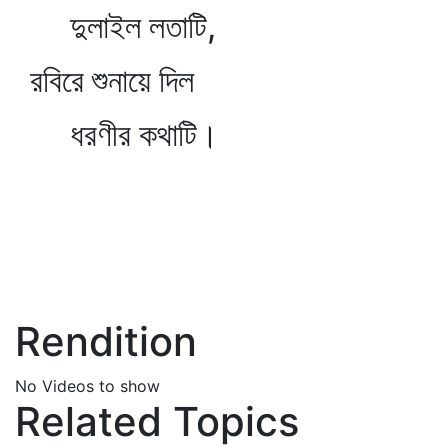
দুলাইল লতাটি,
রবিরে শুনায়ে দিল
ধরণীর কথাটি।
Rendition
No Videos to show
Related Topics