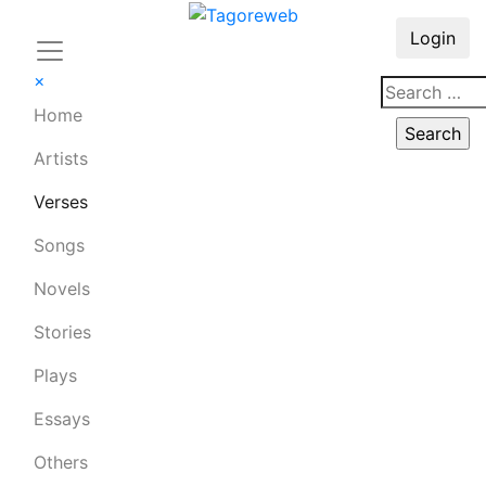
Login
×
Home
Artists
Verses
Songs
Novels
Stories
Plays
Essays
Others