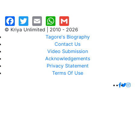
© Kriya Unlimited | 2010 - 2026
Tagore's Biography
Contact Us
Video Submission
Acknowledgements
Privacy Statement
Terms Of Use