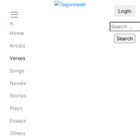
Login
×
Home
Artists
Verses
Songs
Novels
Stories
Plays
Essays
Others