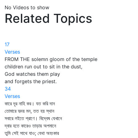
No Videos to show
Related Topics
17
Verses
FROM THE solemn gloom of the temple
children run out to sit in the dust,
God watches them play
and forgets the priest.
34
Verses
কারে দূর নাহি কর। যত করি দান
তোমারে হৃদয় মন, তত হয় স্থান
সবারে লইতে প্রাণে। বিদ্বেষ যেখানে
দ্বার হতে কারেও তাড়ায় অপমানে
তুমি সেই সাথে যাও; যেথা অহংকার