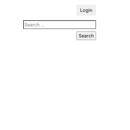
Login