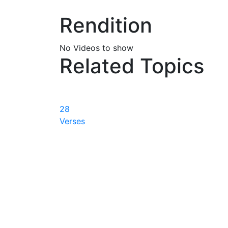
Rendition
No Videos to show
Related Topics
28
Verses