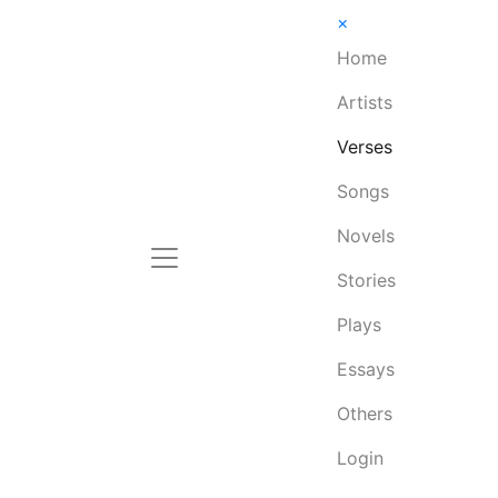
×
Home
Artists
Verses
Songs
Novels
Stories
Plays
Essays
Others
Login