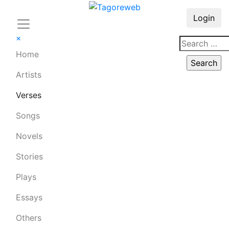
Login
×
Home
Artists
Verses
Songs
Novels
Stories
Plays
Essays
Others