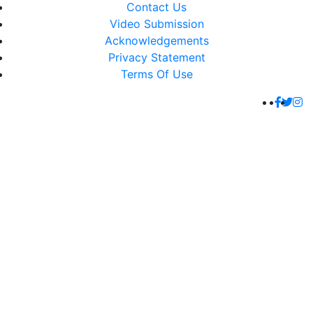
Contact Us
Video Submission
Acknowledgements
Privacy Statement
Terms Of Use