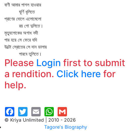
বাণী আমার পাগল হাওয়ার
ঘূর্ণি ধূলিতে
প্রাণের দোলে এলোমেলো
রয় গো দুলিতে।
মৃত্যুলোকের অগাধ নদী
পার হয়ে সে ফেরে যদি
উল্টো স্রোতের সে দান ডালায়
পারবে তুলিতে।
Please
Login
first to submit
a rendition.
Click here
for
help.
© Kriya Unlimited | 2010 - 2026
Tagore's Biography